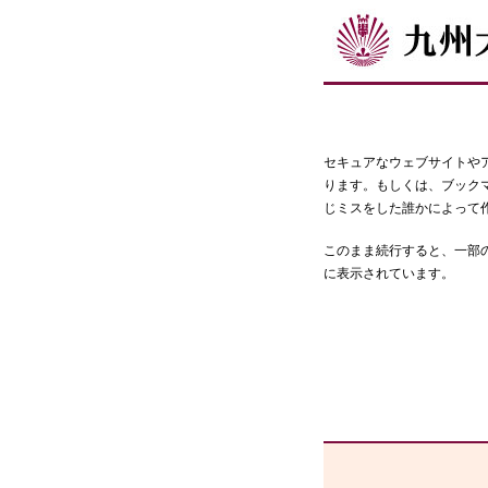
セキュアなウェブサイトや
ります。もしくは、ブック
じミスをした誰かによって
このまま続行すると、一部
に表示されています。